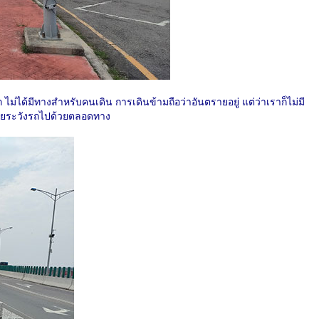
 ไม่ได้มีทางสำหรับคนเดิน การเดินข้ามถือว่าอันตรายอยู่ แต่ว่าเราก็ไม่มี
ปโดยระวังรถไปด้วยตลอดทาง