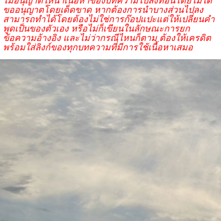
ขออนุญาตโดยเด็ดขาด หากต้องการนำบางส่วนไปลง
สามารถทำได้โดยต้องไม่ใช่การก๊อปแปะแต่ให้เปลี่ยนคำ
พูดเป็นของตัวเอง หรือไม่ก็เขียนในลักษณะการยก
ข้อความอ้างอิง และไม่ว่ากรณีไหนก็ตาม ต้องให้เครดิต
พร้อมใส่ลิงก์ของทุกบทความที่มีการใช้เนื้อหาเสมอ