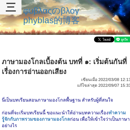
三
φυβλαςのβλογ
phyblas的博客
ภาษามองโกลเบื้องต้น บทที่ ๑: เริ่มต้นกันที่
เรื่องการอ่านออกเสียง
เขียนเมื่อ 2022/03/08 12:1
แก้ไขล่าสุด 2022/09/07 15:3
นี่เป็นบทเรียนสอนภาษามองโกลพื้นฐาน สำหรับผู้ที่สนใจ
ก่อนที่จะเริ่มบทเรียนนี้ ขอแนะนำให้อ่านบทความเรื่อง
ทำความ
รู้จักกับภาพรวมของภาษามองโกล
ก่อน เพื่อให้เข้าใจว่าเป็นภาษา
อย่างไร