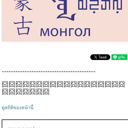
-----------------------------------------
囧囧囧囧囧囧囧囧囧囧囧囧囧囧囧囧囧囧
囧囧囧囧囧囧囧
ดูสถิติของหน้านี้