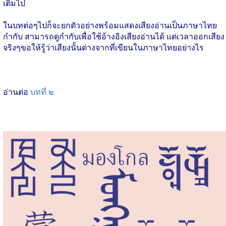
เติมไป
ในบทต่อๆไปก็จะยกตัวอย่างพร้อมแสดงเสียงอ่านเป็นภาษาไทย
กำกับ สามารถดูกำกับเพื่อใช้อ้างอิงเสียงอ่านได้ แต่เวลาออกเสียง
จริงๆขอให้รู้ว่าเสียงนั้นต่างจากที่เขียนในภาษาไทยอย่างไร
อ่านต่อ
บทที่ ๒