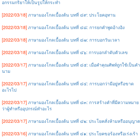
อกรรมกริยาให้เป็นรูปให้กระทำ
[2022/03/18]
ภาษามองโกลเบื้องต้น บทที่ ๔๙: ประโยคอุทาน
[2022/03/18]
ภาษามองโกลเบื้องต้น บทที่ ๔๘: การยกคำพูดอ้างอิง
[2022/03/18]
ภาษามองโกลเบื้องต้น บทที่ ๔๗: การบอกวันเวลา
[2022/03/18]
ภาษามองโกลเบื้องต้น บทที่ ๔๖: การบอกลำดับตัวเลข
[2022/03/17]
ภาษามองโกลเบื้องต้น บทที่ ๔๕: เมื่อคำคุณศัพท์ถูกใช้เป็นคำ
นาม
[2022/03/17]
ภาษามองโกลเบื้องต้น บทที่ ๔๔: การบอกว่ามีอยู่หรือขาด
อะไรไป
[2022/03/17]
ภาษามองโกลเบื้องต้น บทที่ ๔๓: การสร้างคำที่มีความหมาย
ว่าผู้ทำหรืออุปกรณ์ทำอะไร
[2022/03/17]
ภาษามองโกลเบื้องต้น บทที่ ๔๒: ประโยคสั่งห้ามหรืออนุญาต
[2022/03/16]
ภาษามองโกลเบื้องต้น บทที่ ๔๑: ประโยคขอร้องหรือเร่งเร้า