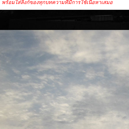
พร้อมใส่ลิงก์ของทุกบทความที่มีการใช้เนื้อหาเสมอ