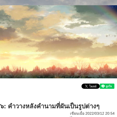
๖: คำวางหลังคำนามที่ผันเป็นรูปต่างๆ
เขียนเมื่อ 2022/03/12 20:54