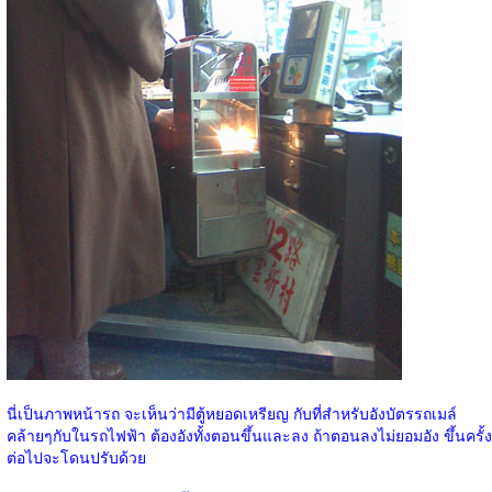
นี่เป็นภาพหน้ารถ จะเห็นว่ามีตู้หยอดเหรียญ กับที่สำหรับอังบัตรรถเมล์
คล้ายๆกับในรถไฟฟ้า ต้องอังทั้งตอนขึ้นและลง ถ้าตอนลงไม่ยอมอัง ขึ้นครั้ง
ต่อไปจะโดนปรับด้วย