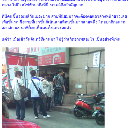
หลวง ไม่มีรถไฟฟ้ามาถึงที่นี่ รถเมล์จึงสำคัญมาก
ที่นี่คนขึ้นรถเมล์กันเยอะมาก สายที่นิยมมากจะต้องต่อแถวล่วงหน้ายาวเลย
เพื่อขึ้นรถ ซึ่งสายที่เราขึ้นก็เป็นสายที่คนขึ้นมากสายหนึ่ง โดยปกติก่อนรถ
ออกสัก ๑๐ นาทีก็จะเห็นคนตั้งแถวรอแล้ว
แต่ว่า เมื่อเช้าวันจันทร์ที่ผ่านมา ไม่รู้ว่าเกิดอาเพศอะไร เป็นอย่างที่เห็น