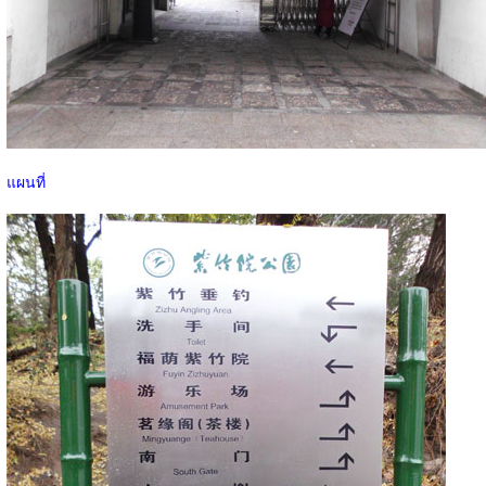
แผนที่