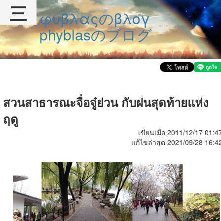
三
φυβλαςのβλογ
phyblasのブログ
สวนสาธารณะจื่อจู๋ย่วน กับฝนสุดท้ายแห่ง
ฤดู
เขียนเมื่อ 2011/12/17 01:4
แก้ไขล่าสุด 2021/09/28 16:4