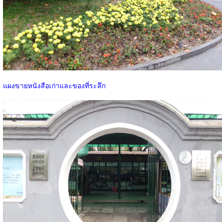
แผงขายหนังสือเก่าและของที่ระลึก