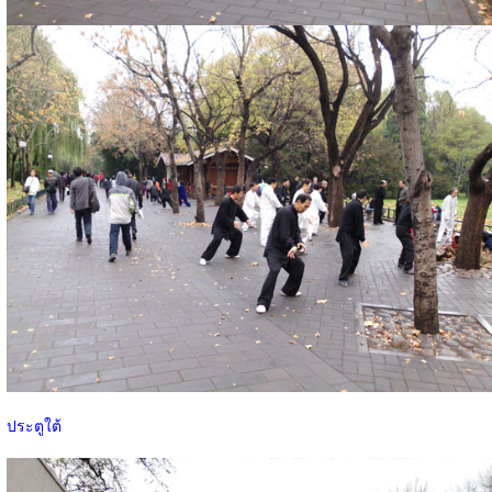
ประตูใต้