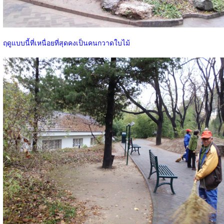
ฤดูแบบนี้ที่เหนื่อยที่สุดคงเป็นคนกวาดใบไม้