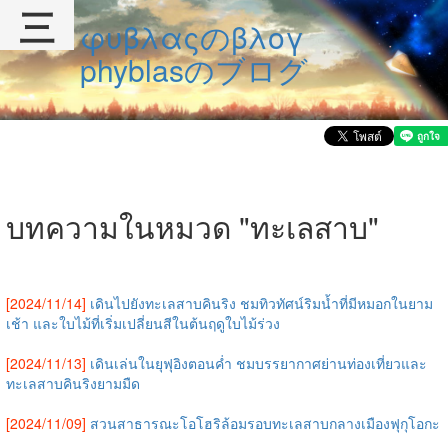
三
φυβλαςのβλογ
phyblasのブログ
บทความในหมวด "ทะเลสาบ"
[2024/11/14]
เดินไปยังทะเลสาบคินริง ชมทิวทัศน์ริมน้ำที่มีหมอกในยาม
เช้า และใบไม้ที่เริ่มเปลี่ยนสีในต้นฤดูใบไม้ร่วง
[2024/11/13]
เดินเล่นในยุฟุอิงตอนค่ำ ชมบรรยากาศย่านท่องเที่ยวและ
ทะเลสาบคินริงยามมืด
[2024/11/09]
สวนสาธารณะโอโฮริล้อมรอบทะเลสาบกลางเมืองฟุกุโอกะ