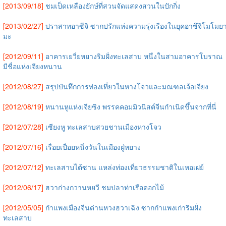
[2013/09/18]
ชมเป็ดเหลืองยักษ์ที่สวนจัดแสดงสวนในปักกิ่ง
[2013/02/27]
ปราสาทอาซึจิ ซากปรักแห่งความรุ่งเรืองในยุคอาซึจิโมโมย
มะ
[2012/09/11]
อาคารเยวี่ยหยางริมฝั่งทะเลสาบ หนึ่งในสามอาคารโบราณ
มีชื่อแห่งเจียงหนาน
[2012/08/27]
สรุปบันทึกการท่องเที่ยวในหางโจวและมณฑลเจ้อเจียง
[2012/08/19]
หนานหูแห่งเจียซิง พรรคคอมมิวนิสต์จีนกำเนิดขึ้นจากที่นี่
[2012/07/28]
เซียงหู ทะเลสาบสวยชานเมืองหางโจว
[2012/07/16]
เรื่อยเปื่อยหนึ่งวันในเมืองฝู่หยาง
[2012/07/12]
ทะเลสาบไต้ซาน แหล่งท่องเที่ยวธรรมชาติในเหอเฝย์
[2012/06/17]
ฮวาก่างกวานหยวี ชมปลาท่าเรือดอกไม้
[2012/05/05]
กำแพงเมืองจีนด่านหวงฮวาเฉิง ซากกำแพงเก่าริมฝั่ง
ทะเลสาบ