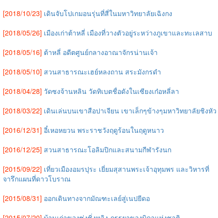
[2018/10/23]
เดินจับโปเกมอนรุ่นที่สี่ในมหาวิทยาลัยเฉิงกง
[2018/05/26]
เมืองเก่าต้าหลี่ เมืองที่วางตัวอยู่ระหว่างภูเขาและทะเลสาบ
[2018/05/16]
ต้าหลี่ อดีตศูนย์กลางอาณาจักรน่านเจ้า
[2018/05/10]
สวนสาธารณะเฮย์หลงถาน สระมังกรดำ
[2018/04/28]
วัดซงจ้านหลิน วัดทิเบตชื่อดังในเซียงเก๋อหลี่ลา
[2018/03/22]
เดินเล่นบนเขาสือปาเจียน เขาเล็กๆข้างๆมหาวิทยาลัยชิงหัว
[2016/12/31]
อี๋เหอหยวน พระราชวังฤดูร้อนในฤดูหนาว
[2016/12/25]
สวนสาธารณะโอลิมปิกและสนามกีฬารังนก
[2015/09/22]
เที่ยวเมืองอมรปุระ เยี่ยมสุสานพระเจ้าอุทุมพร และวิหารที่
จารึกแผนที่ดาวโบราณ
[2015/08/31]
ออกเดินทางจากมัณฑะเลย์สู่เนปยีดอ
[2015/07/20]
บ้านเก่าของซ่งชิ่งหลิง ภรรยาของบิดาแห่งชาติ