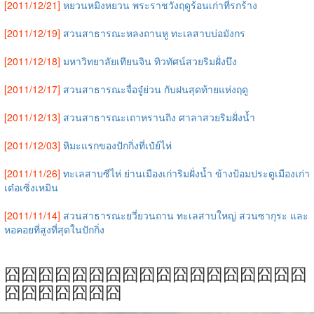
[2011/12/21]
หยวนหมิงหยวน พระราชวังฤดูร้อนเก่าที่รกร้าง
[2011/12/19]
สวนสาธารณะหลงถานหู ทะเลสาบบ่อมังกร
[2011/12/18]
มหาวิทยาลัยเทียนจิน ทิวทัศน์สวยริมฝั่งบึง
[2011/12/17]
สวนสาธารณะจื่อจู๋ย่วน กับฝนสุดท้ายแห่งฤดู
[2011/12/13]
สวนสาธารณะเถาหรานถิง ศาลาสวยริมฝั่งน้ำ
[2011/12/03]
หิมะแรกของปักกิ่งที่เป๋ย์ไห่
[2011/11/26]
ทะเลสาบซีไห่ ย่านเมืองเก่าริมฝั่งน้ำ ข้างป้อมประตูเมืองเก่า
เต๋อเซิ่งเหมิน
[2011/11/14]
สวนสาธารณะยวี่ยวนถาน ทะเลสาบใหญ่ สวนซากุระ และ
หอคอยที่สูงที่สุดในปักกิ่ง
囧囧囧囧囧囧囧囧囧囧囧囧囧囧囧囧囧囧
囧囧囧囧囧囧囧