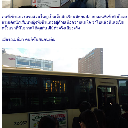
คนที่เข้าแถวรอรถส่วนใหญ่เป็นเด็กนักเรียนมัธยมปลาย ตอนที่เข้าคิวก็ลอง
ถามเด็กนักเรียนหญิงที่เข้าแถวอยู่ด้วยเพื่อความแน่ใจ ว่าไปแล้วนี่เลยเป็น
ครั้งแรกที่มีโอกาสได้คุยกับ JK ตัวจริงเสียงจริง
เมื่อรถเมล์มา คนก็ขึ้นกันจนเต็ม