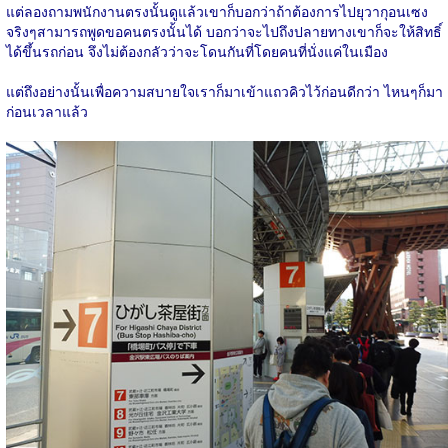
แต่ลองถามพนักงานตรงนั้นดูแล้วเขาก็บอกว่าถ้าต้องการไปยุวากุอนเซง
จริงๆสามารถพูดขอคนตรงนั้นได้ บอกว่าจะไปถึงปลายทางเขาก็จะให้สิทธิ์
ได้ขึ้นรถก่อน จึงไม่ต้องกลัวว่าจะโดนกันที่โดยคนที่นั่งแค่ในเมือง
แต่ถึงอย่างนั้นเพื่อความสบายใจเราก็มาเข้าแถวคิวไว้ก่อนดีกว่า ไหนๆก็มา
ก่อนเวลาแล้ว