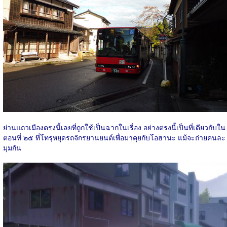
ย่านแถวเมืองตรงนี้เลยที่ถูกใช้เป็นฉากในเรื่อง อย่างตรงนี้เป็นที่เดียวกับใน
ตอนที่ ๒๕ ที่โทรุหยุดรถจักรยานยนต์เพื่อมาคุยกับโอฮานะ แม้จะถ่ายคนละ
มุมกัน