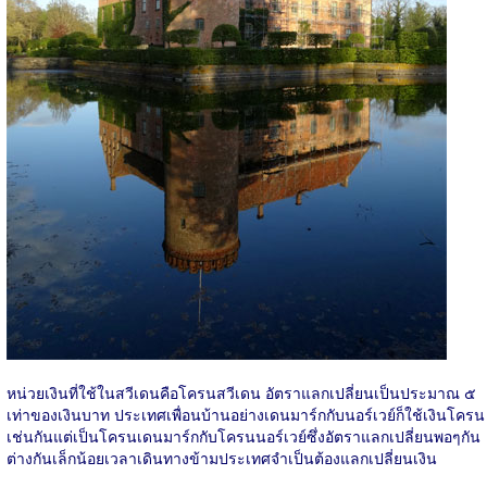
หน่วยเงินที่ใช้ในสวีเดนคือโครนสวีเดน อัตราแลกเปลี่ยนเป็นประมาณ ๕
เท่าของเงินบาท ประเทศเพื่อนบ้านอย่างเดนมาร์กกับนอร์เวย์ก็ใช้เงินโครน
เช่นกันแต่เป็นโครนเดนมาร์กกับโครนนอร์เวย์ซึ่งอัตราแลกเปลี่ยนพอๆกัน
ต่างกันเล็กน้อยเวลาเดินทางข้ามประเทศจำเป็นต้องแลกเปลี่ยนเงิน