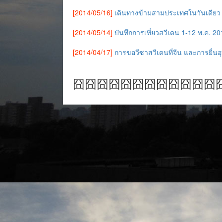
[2014/05/16]
เดินทางข้ามสามประเทศในวันเดียว
[2014/05/14]
บันทึกการเที่ยวสวีเดน 1-12 พ.ค. 2
[2014/04/17]
การขอวีซาสวีเดนที่จีน และการยื่นอ
囧囧囧囧囧囧囧囧囧囧囧囧