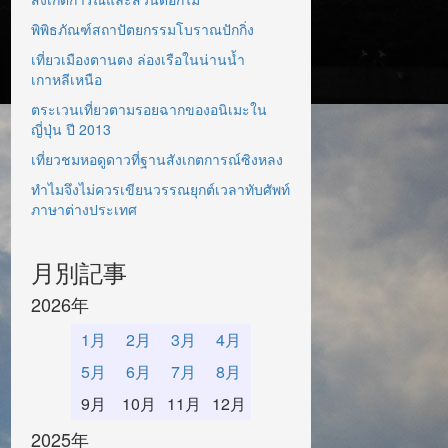
พิพิธภัณฑ์สถาปัตยกรรมโบราณปักกิ่ง
เที่ยวเมืองตานตง ล่องเรือในน่านน้ำ
เกาหลีเหนือ
ตระเวนเที่ยวตามรอยฉากของอนิเมะใน
ญี่ปุ่น ปี 2013
เที่ยวชมหอดูดาวที่ฐานสังเกตการณ์ซิงหลง
ทำไมจึงไม่ควรเขียนวรรณยุกต์เวลาทับศัพท์
ภาษาต่างประเทศ
月別記事
2026年
1月
2月
3月
4月
5月
6月
7月
8月
9月
10月
11月
12月
2025年