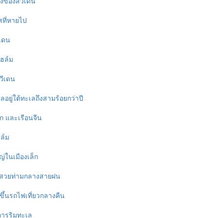
ดังของสวีเดน
ที่หายไป
ีเดน
ฮล์ม
วีเดน
อยู่ใต้ทะเลถึงสามร้อยกว่าปี
ก และเรือนจีน
ล์ม
ในเมืองเล็ก
าทสวยท่ามกลางสายฝน
ึ้นรถไฟเที่ยวกลางคืน
การริมทะเล