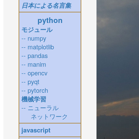
日本による名言集
python
モジュール
-- numpy
-- matplotlib
-- pandas
-- manim
-- opencv
-- pyqt
-- pytorch
機械学習
-- ニューラル
ネットワーク
javascript