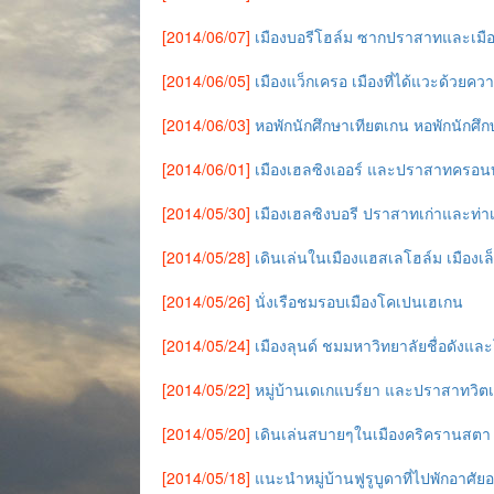
[2014/06/07]
เมืองบอรีโฮล์ม ซากปราสาทและเมือ
[2014/06/05]
เมืองแว็กเครอ เมืองที่ได้แวะด้วยคว
[2014/06/03]
หอพักนักศึกษาเทียตเกน หอพักนักศึก
[2014/06/01]
เมืองเฮลซิงเออร์ และปราสาทครอ
[2014/05/30]
เมืองเฮลซิงบอรี ปราสาทเก่าและท่า
[2014/05/28]
เดินเล่นในเมืองแฮสเลโฮล์ม เมืองเล
[2014/05/26]
นั่งเรือชมรอบเมืองโคเปนเฮเกน
[2014/05/24]
เมืองลุนด์ ชมมหาวิทยาลัยชื่อดังและ
[2014/05/22]
หมู่บ้านเดเกแบร์ยา และปราสาทวิต
[2014/05/20]
เดินเล่นสบายๆในเมืองคริครานสตา
[2014/05/18]
แนะนำหมู่บ้านฟูรูบูดาที่ไปพักอาศัยอย