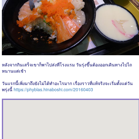
หลังจากกินเสร็จเขาก็พาไปส่งที่โรงแรม วันรุ่งขึ้นต้องออกเดินทางไปไถ
หนานแต่เช้า
วันแรกนี้เพิ่งมาถึงยังไม่ได้ทำอะไรมาก เรื่องราวที่แท้จริงจะเริ่มตั้งแต่วัน
พรุ่งนี้
https://phyblas.hinaboshi.com/20160403