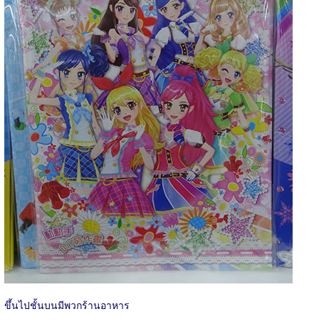
ขึ้นไปชั้นบนมีพวกร้านอาหาร