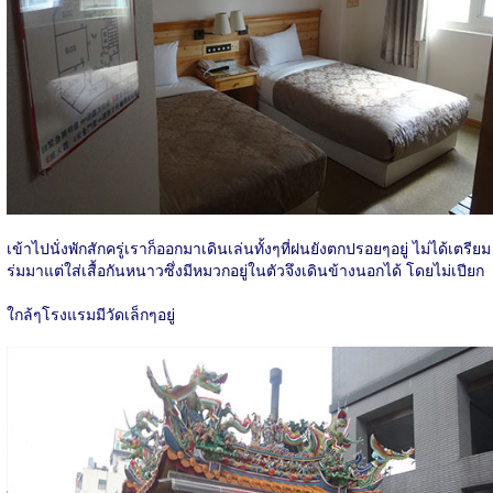
เข้าไปนั่งพักสักครู่เราก็ออกมาเดินเล่นทั้งๆที่ฝนยังตกปรอยๆอยู่ ไม่ได้เตรียม
ร่มมาแต่ใส่เสื้อกันหนาวซึ่งมีหมวกอยู่ในตัวจึงเดินข้างนอกได้ โดยไม่เปียก
ใกล้ๆโรงแรมมีวัดเล็กๆอยู่