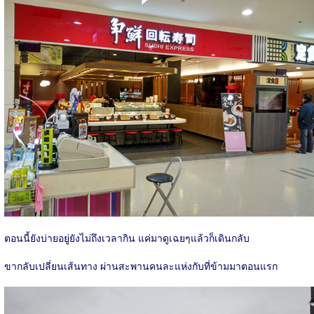
ตอนนี้ยังบ่ายอยู่ยังไม่ถึงเวลากิน แค่มาดูเฉยๆแล้วก็เดินกลับ
ขากลับเปลี่ยนเส้นทาง ผ่านสะพานคนละแห่งกับที่ข้ามมาตอนแรก