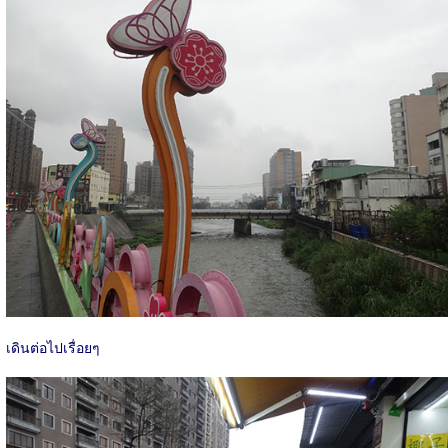
เดินต่อไปเรื่อยๆ