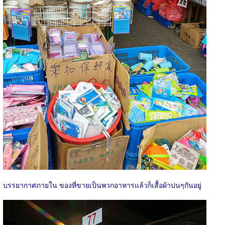
บรรยากาศภายใน ของที่ขายเป็นพวกอาหารแล้วก็เสื้อผ้าปนๆกันอยู่