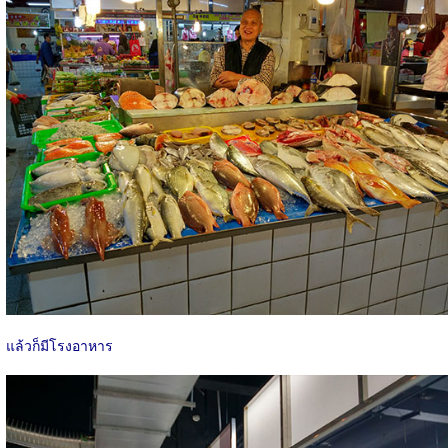
แล้วก็มีโรงอาหาร