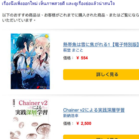
เรื่องนึงเพิ่งออกใหม่ เห็นภาพสวยดี และดูเรื่องย่อแล้วน่าสนใจ