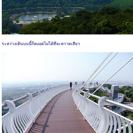
ระหว่างเดินบนนี้ก็คงอดไม่ได้ที่จะหวาดเสียว