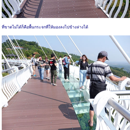
ที่ขาดไม่ได้ก็คือพื้นกระจกที่ให้มองลงไปข้างล่างได้