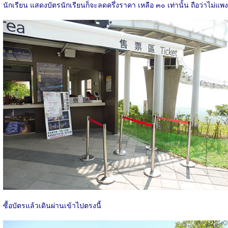
นักเรียน แสดงบัตรนักเรียนก็จะลดครึ่งราคา เหลือ ๓๐ เท่านั้น ถือว่าไม่แพง
ซื้อบัตรแล้วเดินผ่านเข้าไปตรงนี้