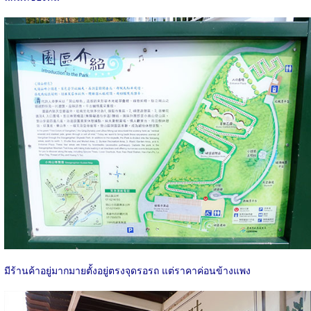
มีร้านค้าอยู่มากมายตั้งอยู่ตรงจุดรอรถ แต่ราคาค่อนข้างแพง