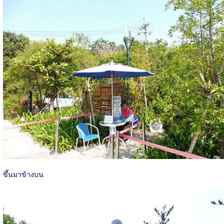
ขึ้นมาข้างบน