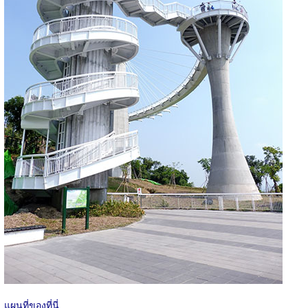
แผนที่ของที่นี่