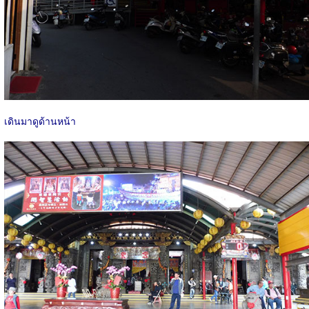
เดินมาดูด้านหน้า