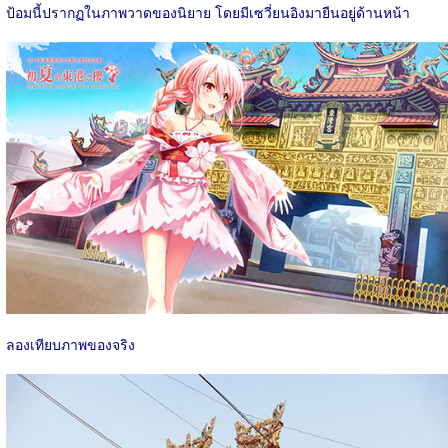
ป้อมนี้ปรากฏในภาพวาดของนิยาย โดยมีเซวี่ยนอิงมายืนอยู่ด้านหน้า
ลองเทียบภาพของจริง