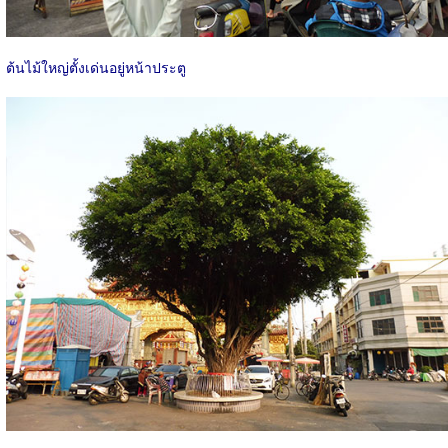
ต้นไม้ใหญ่ตั้งเด่นอยู่หน้าประตู