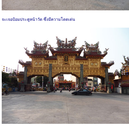
จะเจอป้อมประตูหน้าวัด ซึ่งมีความโดดเด่น