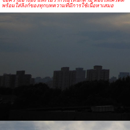
พร้อมใส่ลิงก์ของทุกบทความที่มีการใช้เนื้อหาเสมอ