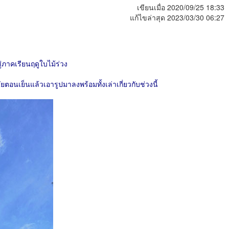
เขียนเมื่อ 2020/09/25 18:33
แก้ไขล่าสุด 2023/03/30 06:27
สู่ภาคเรียนฤดูใบไม้ร่วง
ตอนเย็นแล้วเอารูปมาลงพร้อมทั้งเล่าเกี่ยวกับช่วงนี้