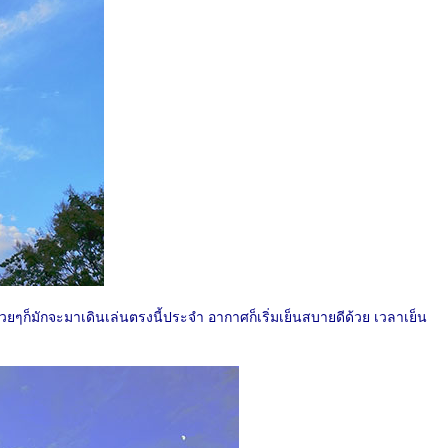
ยๆก็มักจะมาเดินเล่นตรงนี้ประจำ อากาศก็เริ่มเย็นสบายดีด้วย เวลาเย็น