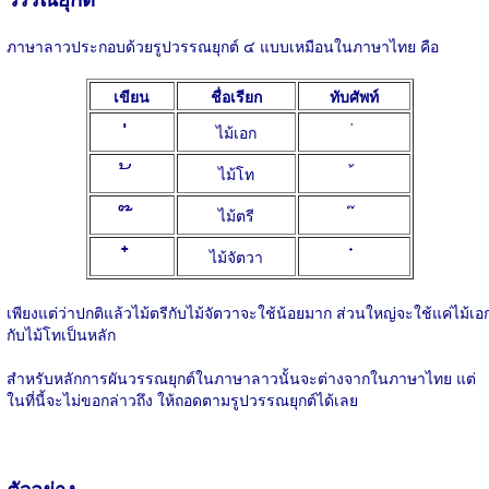
ภาษาลาวประกอบด้วยรูปวรรณยุกต์ ๔ แบบเหมือนในภาษาไทย คือ
เขียน
ชื่อเรียก
ทับศัพท์
ไม้เอก
ไม้โท
ไม้ตรี
ไม้จัตวา
เพียงแต่ว่าปกติแล้วไม้ตรีกับไม้จัตวาจะใช้น้อยมาก ส่วนใหญ่จะใช้แค่ไม้เอ
กับไม้โทเป็นหลัก
สำหรับหลักการผันวรรณยุกต์ในภาษาลาวนั้นจะต่างจากในภาษาไทย แต่
ในที่นี้จะไม่ขอกล่าวถึง ให้ถอดตามรูปวรรณยุกต์ได้เลย