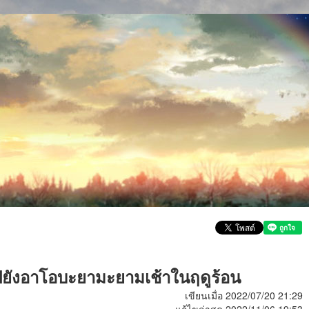
ยังอาโอบะยามะยามเช้าในฤดูร้อน
เขียนเมื่อ 2022/07/20 21:29