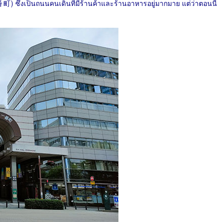
番町
) ซึ่งเป็นถนนคนเดินที่มีร้านค้าและร้านอาหารอยู่มากมาย แต่ว่าตอนนี้