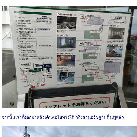
จากนั้นเราก็ออกมาแล้วเดินต่อไปทางใต้ ก็ถึงสวนอธิษฐานฟื้นฟูแล้ว