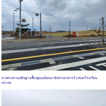
จากตรงสวนอธิษฐานฟื้นฟูมองย้อนมายังทางอาคารร้างของโรงเรียน
ประถม