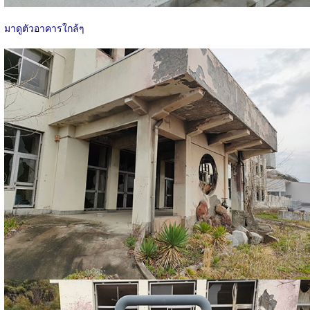
มาดูตัวอาคารใกล้ๆ