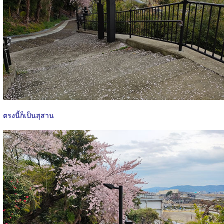
ตรงนี้ก็เป็นสุสาน