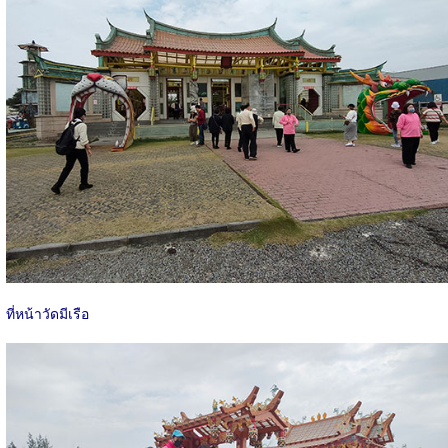
ที่หน้าวัดมีเรือ