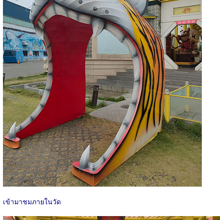
เข้ามาชมภายในวัด