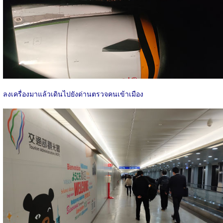
ลงเครื่องมาแล้วเดินไปยังด่านตรวจคนเข้าเมือง