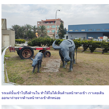
รถเมล์นั้นเข้าไปถึงด้านใน ทำให้ไม่ได้เห็นด้านหน้าทางเข้า เราเลยเดิน
ออกมาถ่ายจากด้านหน้าทางเข้าสักหน่อย