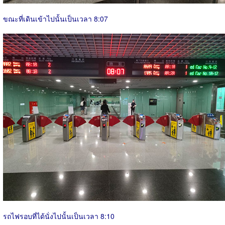
ขณะที่เดินเข้าไปนั้นเป็นเวลา 8:07
รถไฟรอบที่ได้นั่งไปนั้นเป็นเวลา 8:10