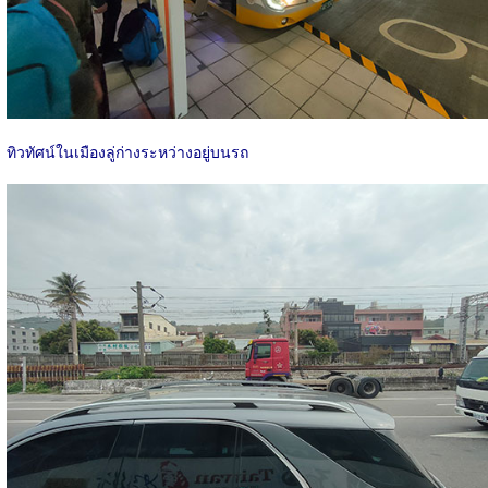
ทิวทัศน์ในเมืองลู่ก่างระหว่างอยู่บนรถ