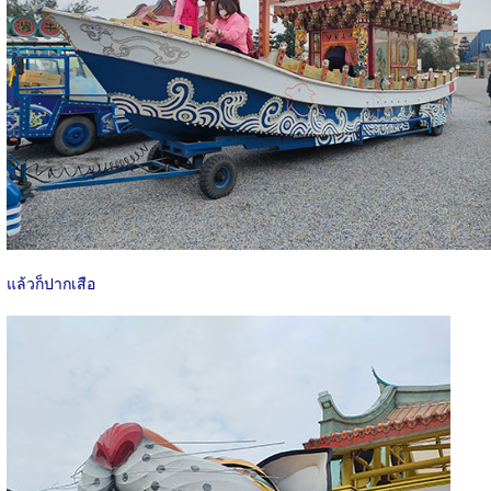
แล้วก็ปากเสือ