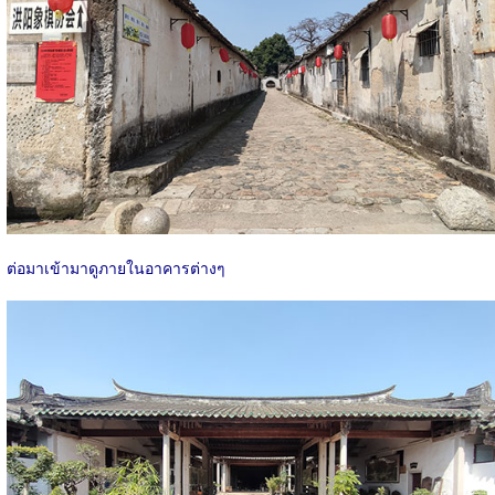
ต่อมาเข้ามาดูภายในอาคารต่างๆ