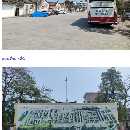
แผนที่ของที่นี่