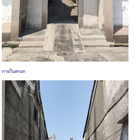
ภายในตรอก