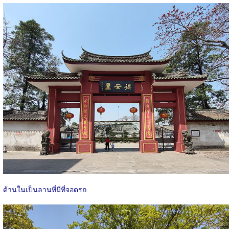
ด้านในเป็นลานที่มีที่จอดรถ