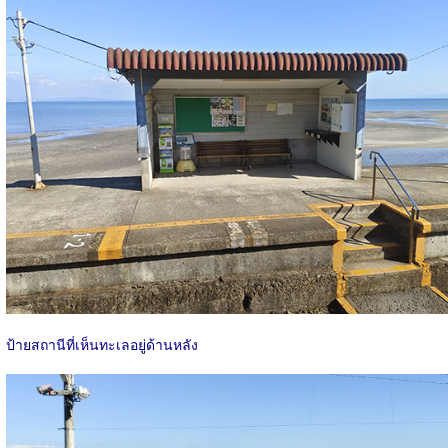
ป้ายสถานีที่เห็นทะเลอยู่ด้านหลัง