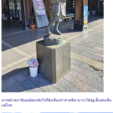
จากหน้าสถานีมองย้อนกลับไปก็ยังเห็นปราสาทชิมาบาระได้อยู่ ตั้งเด่นเห็น
แต่ไกล