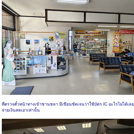
ที่ตรวจตั๋วหน้าทางเข้าชานชลา มีเขียนชัดเจนว่าใช้บัตร IC อะไรไม่ได้เลย
จ่ายเงินสดเอาเท่านั้น