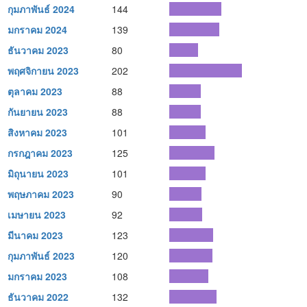
กุมภาพันธ์ 2024
144
มกราคม 2024
139
ธันวาคม 2023
80
พฤศจิกายน 2023
202
ตุลาคม 2023
88
กันยายน 2023
88
สิงหาคม 2023
101
กรกฎาคม 2023
125
มิถุนายน 2023
101
พฤษภาคม 2023
90
เมษายน 2023
92
มีนาคม 2023
123
กุมภาพันธ์ 2023
120
มกราคม 2023
108
ธันวาคม 2022
132