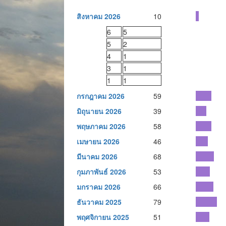
สิงหาคม 2026
10
6
5
5
2
4
1
3
1
1
1
กรกฎาคม 2026
59
มิถุนายน 2026
39
พฤษภาคม 2026
58
เมษายน 2026
46
มีนาคม 2026
68
กุมภาพันธ์ 2026
53
มกราคม 2026
66
ธันวาคม 2025
79
พฤศจิกายน 2025
51