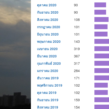
ตุลาคม 2020
90
กันยายน 2020
90
สิงหาคม 2020
108
กรกฎาคม 2020
101
มิถุนายน 2020
101
พฤษภาคม 2020
143
เมษายน 2020
319
มีนาคม 2020
367
กุมภาพันธ์ 2020
317
มกราคม 2020
284
ธันวาคม 2019
171
พฤศจิกายน 2019
102
ตุลาคม 2019
102
กันยายน 2019
159
สิงหาคม 2019
154