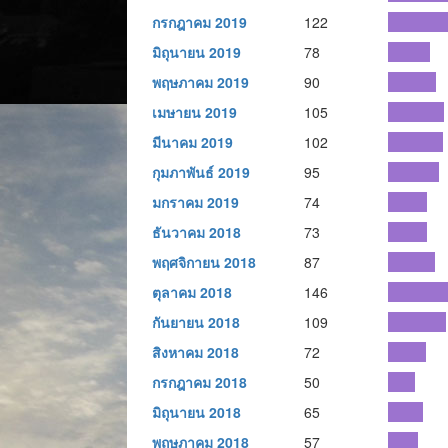
กรกฎาคม 2019
122
มิถุนายน 2019
78
พฤษภาคม 2019
90
เมษายน 2019
105
มีนาคม 2019
102
กุมภาพันธ์ 2019
95
มกราคม 2019
74
ธันวาคม 2018
73
พฤศจิกายน 2018
87
ตุลาคม 2018
146
กันยายน 2018
109
สิงหาคม 2018
72
กรกฎาคม 2018
50
มิถุนายน 2018
65
พฤษภาคม 2018
57