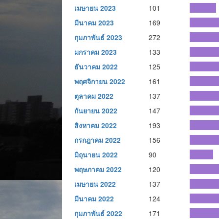
เมษายน 2023
101
มีนาคม 2023
169
กุมภาพันธ์ 2023
272
มกราคม 2023
133
ธันวาคม 2022
125
พฤศจิกายน 2022
161
ตุลาคม 2022
137
กันยายน 2022
147
สิงหาคม 2022
193
กรกฎาคม 2022
156
มิถุนายน 2022
90
พฤษภาคม 2022
120
เมษายน 2022
137
มีนาคม 2022
124
กุมภาพันธ์ 2022
171