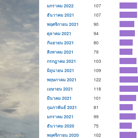
มกราคม 2022
107
ธันวาคม 2021
107
พฤศจิกายน 2021
90
ตุลาคม 2021
94
กันยายน 2021
80
สิงหาคม 2021
79
กรกฎาคม 2021
103
มิถุนายน 2021
109
พฤษภาคม 2021
122
เมษายน 2021
118
มีนาคม 2021
101
กุมภาพันธ์ 2021
81
มกราคม 2021
99
ธันวาคม 2020
75
พฤศจิกายน 2020
102