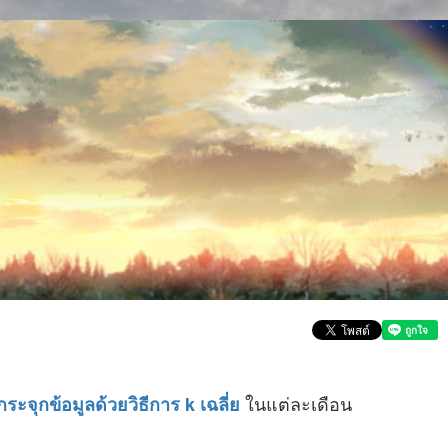
ในแต่ละเดือน
ะจุกข้อมูลด้วยวิธีการ k เฉลี่ย