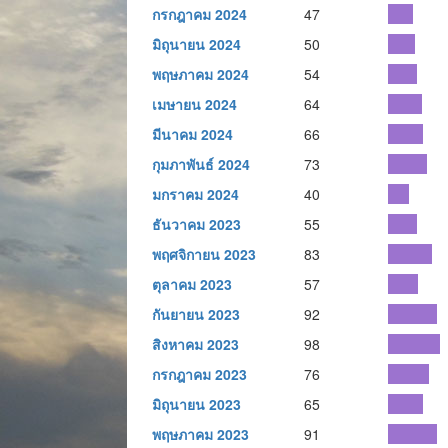
กรกฎาคม 2024
47
มิถุนายน 2024
50
พฤษภาคม 2024
54
เมษายน 2024
64
มีนาคม 2024
66
กุมภาพันธ์ 2024
73
มกราคม 2024
40
ธันวาคม 2023
55
พฤศจิกายน 2023
83
ตุลาคม 2023
57
กันยายน 2023
92
สิงหาคม 2023
98
กรกฎาคม 2023
76
มิถุนายน 2023
65
พฤษภาคม 2023
91