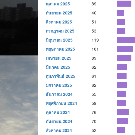
ตุลาคม 2025
89
กันยายน 2025
46
สิงหาคม 2025
51
กรกฎาคม 2025
53
มิถุนายน 2025
119
พฤษภาคม 2025
101
เมษายน 2025
89
มีนาคม 2025
62
กุมภาพันธ์ 2025
61
มกราคม 2025
62
ธันวาคม 2024
55
พฤศจิกายน 2024
59
ตุลาคม 2024
76
กันยายน 2024
70
สิงหาคม 2024
52