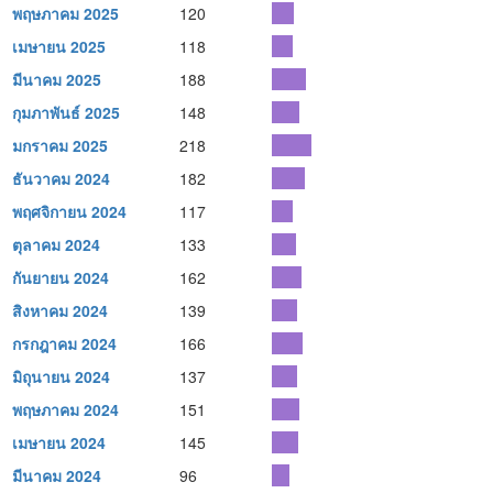
พฤษภาคม 2025
120
เมษายน 2025
118
มีนาคม 2025
188
กุมภาพันธ์ 2025
148
มกราคม 2025
218
ธันวาคม 2024
182
พฤศจิกายน 2024
117
ตุลาคม 2024
133
กันยายน 2024
162
สิงหาคม 2024
139
กรกฎาคม 2024
166
มิถุนายน 2024
137
พฤษภาคม 2024
151
เมษายน 2024
145
มีนาคม 2024
96