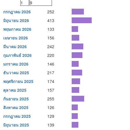
1
9
กรกฎาคม 2026
252
มิถุนายน 2026
413
พฤษภาคม 2026
133
เมษายน 2026
156
มีนาคม 2026
242
กุมภาพันธ์ 2026
220
มกราคม 2026
146
ธันวาคม 2025
217
พฤศจิกายน 2025
174
ตุลาคม 2025
157
กันยายน 2025
255
สิงหาคม 2025
126
กรกฎาคม 2025
129
มิถุนายน 2025
139