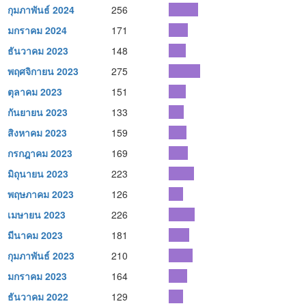
กุมภาพันธ์ 2024
256
มกราคม 2024
171
ธันวาคม 2023
148
พฤศจิกายน 2023
275
ตุลาคม 2023
151
กันยายน 2023
133
สิงหาคม 2023
159
กรกฎาคม 2023
169
มิถุนายน 2023
223
พฤษภาคม 2023
126
เมษายน 2023
226
มีนาคม 2023
181
กุมภาพันธ์ 2023
210
มกราคม 2023
164
ธันวาคม 2022
129