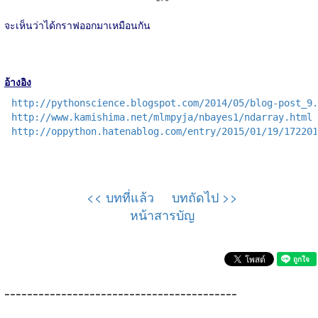
จะเห็นว่าได้กราฟออกมาเหมือนกัน
อ้างอิง
http://pythonscience.blogspot.com/2014/05/blog-post_9.
http://www.kamishima.net/mlmpyja/nbayes1/ndarray.html
http://oppython.hatenablog.com/entry/2015/01/19/172201
<< บทที่แล้ว
บทถัดไป >>
หน้าสารบัญ
-----------------------------------------