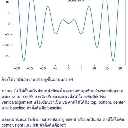
ก็จะได้ว่ามีข้อความปรากฏขึ้นมาบนกราฟ
หากเราไม่ได้ตั้งอะไรตำแหน่งพิกัดนั้นจะตรงกับมุมซ้ายล่างของข้อความ
แต่เราสามารถปรับการจัดเรียงตามแนวตั้งได้โดยเพิ่มคีย์เวิร์ด
verticalalignment หรือเขียนว่าเป็น va ค่าที่ใส่ได้คือ top, bottom, center
และ baseline ค่าตั้งต้นคือ baseline
และแนวนอนปรับด้วย horizontalalignment หรือย่อเป็น ha ค่าที่ใส่ได้คือ
center, right และ left ค่าตั้งต้นคือ left