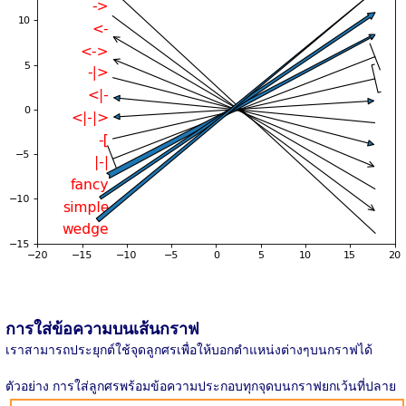
การใส่ข้อความบนเส้นกราฟ
เราสามารถประยุกต์ใช้จุดลูกศรเพื่อให้บอกตำแหน่งต่างๆบนกราฟได้
ตัวอย่าง การใส่ลูกศรพร้อมข้อความประกอบทุกจุดบนกราฟยกเว้นที่ปลาย