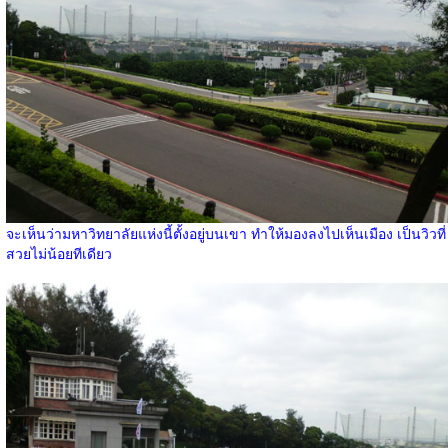
จะเห็นว่ามหาวิทยาลัยแห่งนี้ตั้งอยู่บนเขา ทำให้มองลงไปเห็นเมือง เป็นวิวที่
สวยไม่น้อยทีเดียว