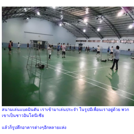
สนามเล่นแบดมินตัน เราเข้ามาเล่นประจำ ในรูปมีเพื่อนเราอยู่ด้วย พวก
เขาเป็นชาวอินโดนีเซีย
แล้วก็รูปตึกอาคารต่างๆอีกหลายแห่ง