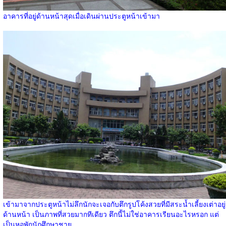
อาคารที่อยู่ด้านหน้าสุดเมื่อเดินผ่านประตูหน้าเข้ามา
เข้ามาจากประตูหน้าไม่ลึกนักจะเจอกับตึกรูปโค้งสวยที่มีสระน้ำเลี้ยงเต่าอยู่
ด้านหน้า เป็นภาพที่สวยมากทีเดียว ตึกนี้ไม่ใช่อาคารเรียนอะไรหรอก แต่
เป็นหอพักนักศึกษาชาย