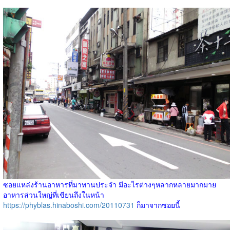
ซอยแหล่งร้านอาหารที่มาทานประจำ มีอะไรต่างๆหลากหลายมากมาย
อาหารส่วนใหญ่ที่เขียนถึงในหน้า
https://phyblas.hinaboshi.com/20110731
ก็มาจากซอยนี้