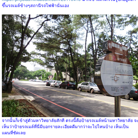
ขึ้นรถเมล์ข้างๆสถานีรถไฟฟ้านั่นเอง
จากนั้นก็เข้าสู่ตัวมหาวิทยาลัยสักที ตรงนี้คือป้ายรถเมล์หน้ามหาวิทยาลัย จ
เห็นว่าป้ายรถเมล์ที่นี่มีบอกรายละเอียดดีมากว่าจะไปไหนบ้าง เห็นเป็น
แผนที่ชัดเลย