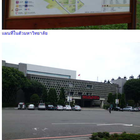
แผนที่ในตัวมหาวิทยาลัย