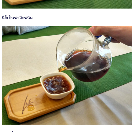
นี่ก็เป็นชาอีกชนิด