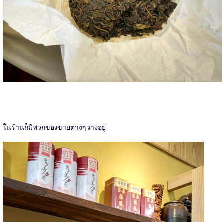
ในร้านก็มีพวกของขายต่างๆวางอยู่