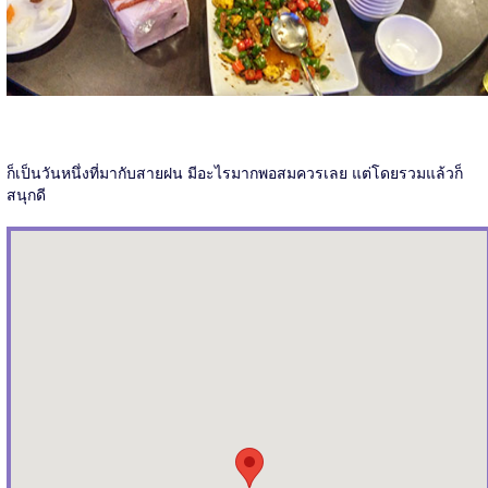
ก็เป็นวันหนึ่งที่มากับสายฝน มีอะไรมากพอสมควรเลย แต่โดยรวมแล้วก็
สนุกดี