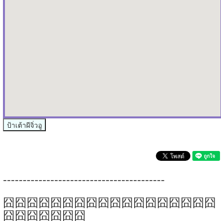
ป้าเต้าผีจิ่วอู
-----------------------------------------
囧囧囧囧囧囧囧囧囧囧囧囧囧囧囧囧囧囧
囧囧囧囧囧囧囧