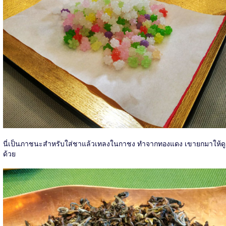
นี่เป็นภาชนะสำหรับใส่ชาแล้วเทลงในกาชง ทำจากทองแดง เขายกมาให้ดู
ด้วย