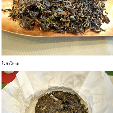
ใบชาในห่อ