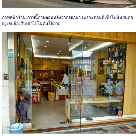
ภาพหน้าร้าน ภาพนี้ถ่ายตอนหลังจากออกมา เพราะตอนที่เข้าไปนั้นฝนตก
อยู่เลยต้องรีบเข้าไปไม่ทันได้ถ่าย