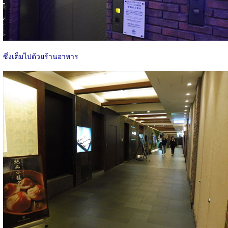
ซึ่งเต็มไปด้วยร้านอาหาร