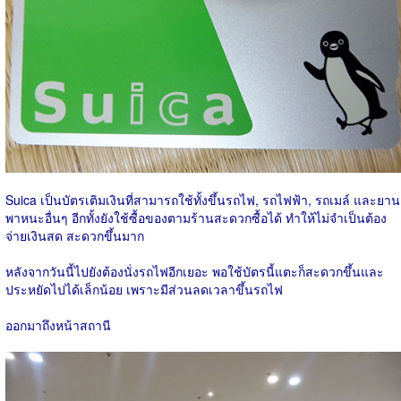
Suica เป็นบัตรเติมเงินที่สามารถใช้ทั้งขึ้นรถไฟ, รถไฟฟ้า, รถเมล์ และยาน
พาหนะอื่นๆ อีกทั้งยังใช้ซื้อของตามร้านสะดวกซื้อได้ ทำให้ไม่จำเป็นต้อง
จ่ายเงินสด สะดวกขึ้นมาก
หลังจากวันนี้ไปยังต้องนั่งรถไฟอีกเยอะ พอใช้บัตรนี้แตะก็สะดวกขึ้นและ
ประหยัดไปได้เล็กน้อย เพราะมีส่วนลดเวลาขึ้นรถไฟ
ออกมาถึงหน้าสถานี