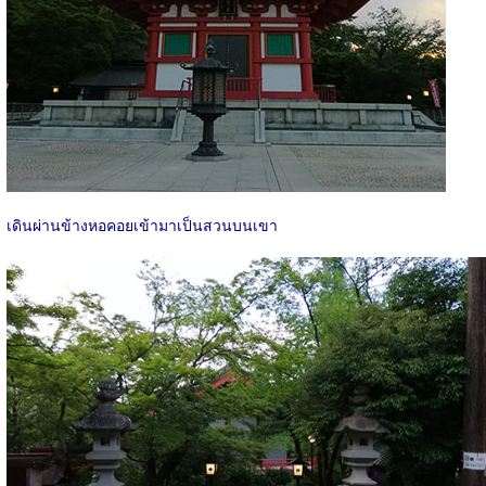
เดินผ่านข้างหอคอยเข้ามาเป็นสวนบนเขา