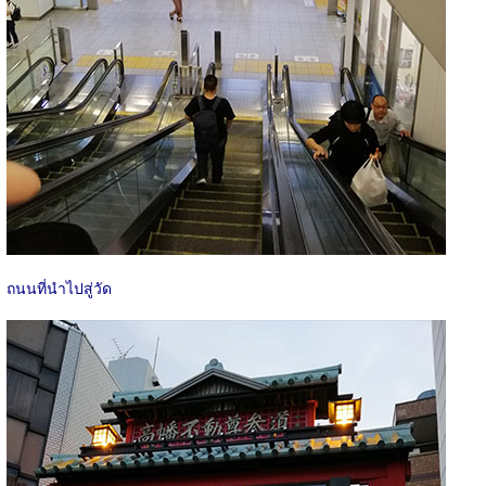
ถนนที่นำไปสู่วัด