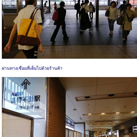
ผ่านทางเชื่อมที่เต็มไปด้วยร้านค้า