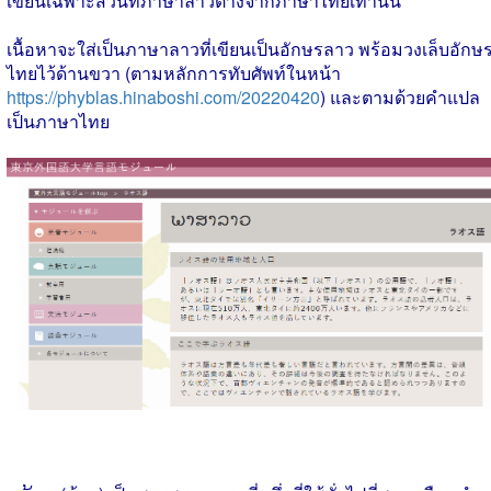
เขียนเฉพาะส่วนที่ภาษาลาวต่างจากภาษาไทยเท่านั้น
เนื้อหาจะใส่เป็นภาษาลาวที่เขียนเป็นอักษรลาว พร้อมวงเล็บอักษ
ไทยไว้ด้านขวา (ตามหลักการทับศัพท์ในหน้า
https://phyblas.hinaboshi.com/20220420
) และตามด้วยคำแปล
เป็นภาษาไทย