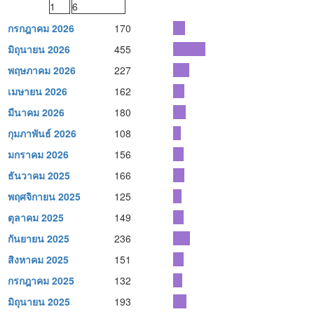
1
6
กรกฎาคม 2026
170
มิถุนายน 2026
455
พฤษภาคม 2026
227
เมษายน 2026
162
มีนาคม 2026
180
กุมภาพันธ์ 2026
108
มกราคม 2026
156
ธันวาคม 2025
166
พฤศจิกายน 2025
125
ตุลาคม 2025
149
กันยายน 2025
236
สิงหาคม 2025
151
กรกฎาคม 2025
132
มิถุนายน 2025
193