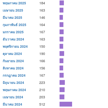
พฤษภาคม 2025
184
เมษายน 2025
163
มีนาคม 2025
146
กุมภาพันธ์ 2025
164
มกราคม 2025
167
ธันวาคม 2024
163
พฤศจิกายน 2024
150
ตุลาคม 2024
190
กันยายน 2024
166
สิงหาคม 2024
156
กรกฎาคม 2024
167
มิถุนายน 2024
223
พฤษภาคม 2024
210
เมษายน 2024
203
มีนาคม 2024
512