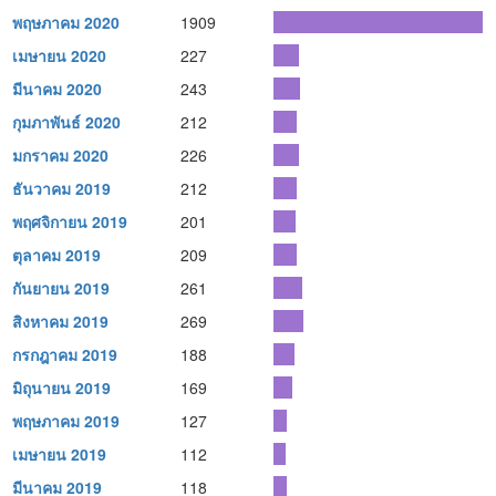
พฤษภาคม 2020
1909
เมษายน 2020
227
มีนาคม 2020
243
กุมภาพันธ์ 2020
212
มกราคม 2020
226
ธันวาคม 2019
212
พฤศจิกายน 2019
201
ตุลาคม 2019
209
กันยายน 2019
261
สิงหาคม 2019
269
กรกฎาคม 2019
188
มิถุนายน 2019
169
พฤษภาคม 2019
127
เมษายน 2019
112
มีนาคม 2019
118