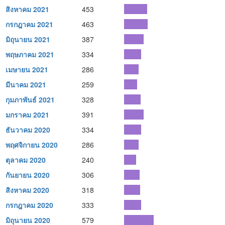
สิงหาคม 2021
453
กรกฎาคม 2021
463
มิถุนายน 2021
387
พฤษภาคม 2021
334
เมษายน 2021
286
มีนาคม 2021
259
กุมภาพันธ์ 2021
328
มกราคม 2021
391
ธันวาคม 2020
334
พฤศจิกายน 2020
286
ตุลาคม 2020
240
กันยายน 2020
306
สิงหาคม 2020
318
กรกฎาคม 2020
333
มิถุนายน 2020
579