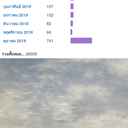
กุมภาพันธ์ 2019
107
มกราคม 2019
102
ธันวาคม 2018
82
พฤศจิกายน 2018
64
ตุลาคม 2018
741
รวมทั้งหมด...
26055