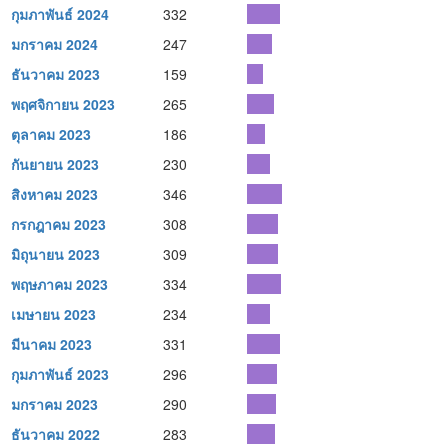
กุมภาพันธ์ 2024
332
มกราคม 2024
247
ธันวาคม 2023
159
พฤศจิกายน 2023
265
ตุลาคม 2023
186
กันยายน 2023
230
สิงหาคม 2023
346
กรกฎาคม 2023
308
มิถุนายน 2023
309
พฤษภาคม 2023
334
เมษายน 2023
234
มีนาคม 2023
331
กุมภาพันธ์ 2023
296
มกราคม 2023
290
ธันวาคม 2022
283