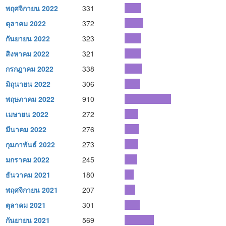
พฤศจิกายน 2022
331
ตุลาคม 2022
372
กันยายน 2022
323
สิงหาคม 2022
321
กรกฎาคม 2022
338
มิถุนายน 2022
306
พฤษภาคม 2022
910
เมษายน 2022
272
มีนาคม 2022
276
กุมภาพันธ์ 2022
273
มกราคม 2022
245
ธันวาคม 2021
180
พฤศจิกายน 2021
207
ตุลาคม 2021
301
กันยายน 2021
569