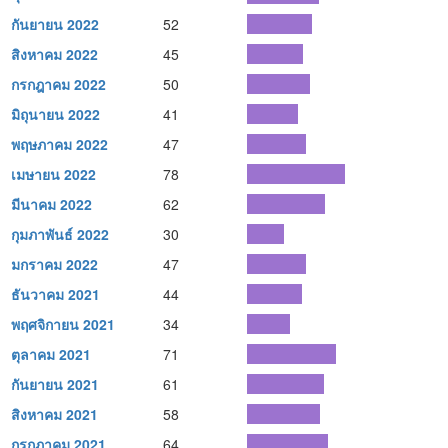
กันยายน 2022
52
สิงหาคม 2022
45
กรกฎาคม 2022
50
มิถุนายน 2022
41
พฤษภาคม 2022
47
เมษายน 2022
78
มีนาคม 2022
62
กุมภาพันธ์ 2022
30
มกราคม 2022
47
ธันวาคม 2021
44
พฤศจิกายน 2021
34
ตุลาคม 2021
71
กันยายน 2021
61
สิงหาคม 2021
58
กรกฎาคม 2021
64