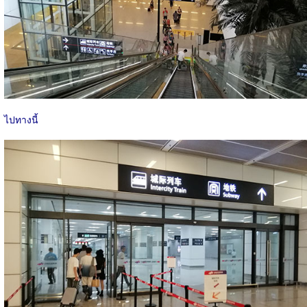
ไปทางนี้