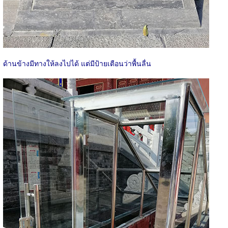
ด้านข้างมีทางให้ลงไปได้ แต่มีป้ายเตือนว่าพื้นลื่น