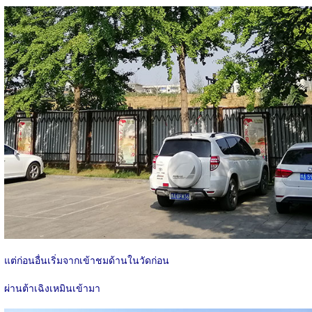
แต่ก่อนอื่นเริ่มจากเข้าชมด้านในวัดก่อน
ผ่านต้าเฉิงเหมินเข้ามา