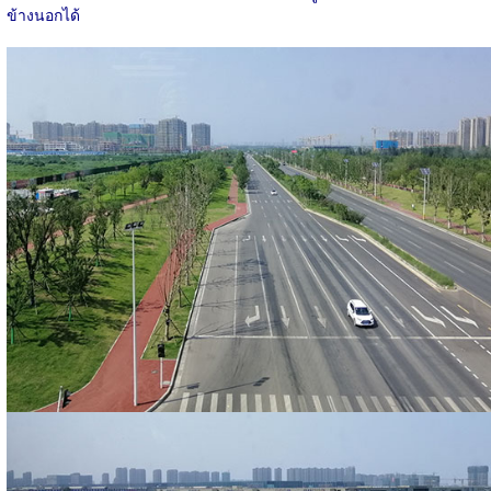
ข้างนอกได้