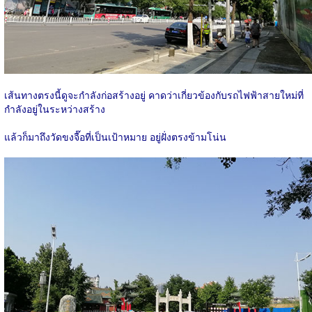
เส้นทางตรงนี้ดูจะกำลังก่อสร้างอยู่ คาดว่าเกี่ยวข้องกับรถไฟฟ้าสายใหม่ที่
กำลังอยู่ในระหว่างสร้าง
แล้วก็มาถึงวัดขงจื๊อที่เป็นเป้าหมาย อยู่ฝั่งตรงข้ามโน่น