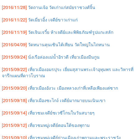
[2016/11/28]
วัดถานเจ้อ วัดเก่าแก่สมัยราชวงศ์จิ้น
[2016/11/22]
วัดเมี่ยวอิ้ง เจดีย์ขาวเก่าแก่
[2016/11/19]
วัดเจินเจวี๋ย ห้าเจดีย์และพิพิธภัณฑ์รูปแกะสลัก
[2016/04/09]
วัดหนานคุนเซินไต้เทียน วัดใหญ่ในไถหนาน
[2015/09/24]
นั่งเรือล่องแม่น้ำอิรวดี เที่ยวเมืองมีนกูน
[2015/09/22]
เที่ยวเมืองอมรปุระ เยี่ยมสุสานพระเจ้าอุทุมพร และวิหารที่
จารึกแผนที่ดาวโบราณ
[2015/09/20]
เที่ยวเมืองอังวะ เมืองหลวงเก่าที่เหลือเพียงแต่ซาก
[2015/09/18]
เที่ยวเมืองซะไกง์ เจดีย์มากมายบนเนินเขา
[2015/09/14]
เที่ยวชมเจดีย์ชเวซีโกนในวันสบายๆ
[2015/09/12]
เที่ยวชมหมู่เจดีย์ตอนใต้ของพุกาม
[2015/09/10]
เที่ยวชมหมู่เจดีย์ย่านเมืองเก่าพุกามและพระราชวัง