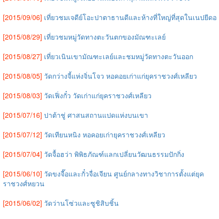
[2015/09/06]
เที่ยวชมเจดีย์โอะปาตาธานดีและห้างที่ใหญ่ที่สุดในเนปยีดอ
[2015/08/29]
เที่ยวชมหมู่วัดทางตะวันตกของมัณฑะเลย์
[2015/08/27]
เที่ยวเนินเขามัณฑะเลย์และชมหมู่วัดทางตะวันออก
[2015/08/05]
วัดกว่างจี้แห่งจิ่นโจว หอคอยเก่าแก่ยุคราชวงศ์เหลียว
[2015/08/03]
วัดเฟิ่งกั๋ว วัดเก่าแก่ยุคราชวงศ์เหลียว
[2015/07/16]
ปาต้าชู่ ศาสนสถานแปดแห่งบนเขา
[2015/07/12]
วัดเทียนหนิง หอคอยเก่ายุคราชวงศ์เหลียว
[2015/07/04]
วัดจื้อฮว่า พิพิธภัณฑ์แลกเปลี่ยนวัฒนธรรมปักกิ่ง
[2015/06/10]
วัดขงจื๊อและกั๋วจื่อเจียน ศูนย์กลางทางวิชาการตั้งแต่ยุค
ราชวงศ์หยวน
[2015/06/02]
วัดว่านโซ่วและซูชิสิบชิ้น