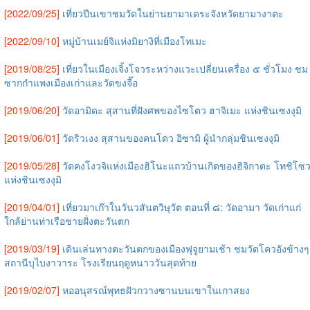
[2022/09/25]
เที่ยวปีนเขาชมวัดในย่านยามาเดระจังหวัดยามางาตะ
[2022/09/10]
หมู่บ้านเมย์จิแห่งมิยางิที่เมืองโทเมะ
[2019/08/25]
เที่ยวในเมืองเจิ้งโจวระหว่างแวะเปลี่ยนเครื่อง ๕ ชั่วโมง ชม
ซากกำแพงเมืองเก่าและวัดขงจื๊อ
[2019/06/20]
วัดอามิดะ สุสานที่ฝังศพของไซโตว ฮาจิเมะ แห่งชินเซงงุมิ
[2019/06/01]
วัดริวเงง สุสานของคนโดว อิซามิ ผู้นำกลุ่มชินเซงงุมิ
[2019/05/28]
วัดคงโงวจิแห่งเมืองฮิโนะแถวบ้านเกิดของฮิจิกาตะ โทชิโซ
แห่งชินเซงงุมิ
[2019/04/01]
เที่ยวมาเก๊าในวันวสันตวิษุวัต ตอนที่ ๘: วัดอามา วัดเก่าแก่
ใกล้ย่านท่าเรือชายฝั่งตะวันตก
[2019/03/19]
เดินเล่นทางตะวันตกของเมืองฟุจูยามเช้า ชมวัดโควอังข้างๆ
สถานีบุไบงาวาระ โรงเรียนฤดูหนาววันสุดท้าย
[2019/02/07]
หออนุสรณ์พุทธฝัวกวางซานบนเขาในเกาสยง