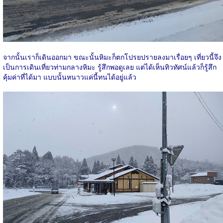
จากนั้นเราก็เดินออกมา ขณะนั้นหิมะก็ตกโปรยปรายลงมาเรื่อยๆ เที่ยวนี้จึง
เป็นการเดินเที่ยวท่ามกลางหิมะ รู้สึกพอดูเลย แต่ได้เห็นทิวทัศน์แล้วก็รู้สึก
คุ้มค่าที่ได้มา แบบนั้นหนาวแค่นี้ทนได้อยู่แล้ว