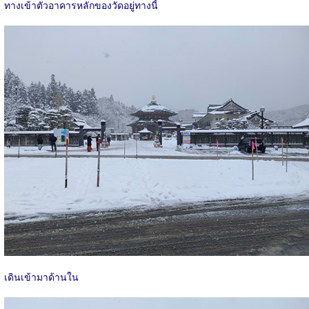
ทางเข้าตัวอาคารหลักของวัดอยู่ทางนี้
เดินเข้ามาด้านใน