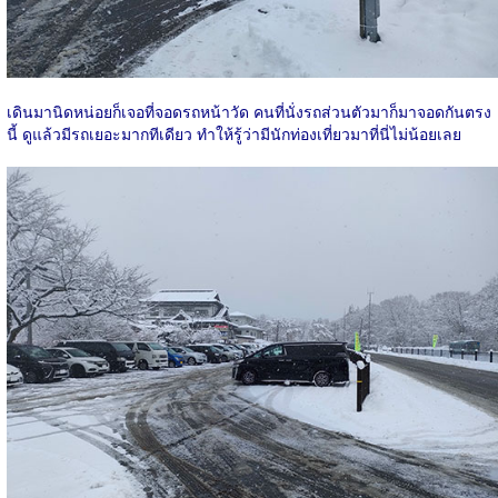
เดินมานิดหน่อยก็เจอที่จอดรถหน้าวัด คนที่นั่งรถส่วนตัวมาก็มาจอดกันตรง
นี้ ดูแล้วมีรถเยอะมากทีเดียว ทำให้รู้ว่ามีนักท่องเที่ยวมาที่นี่ไม่น้อยเลย