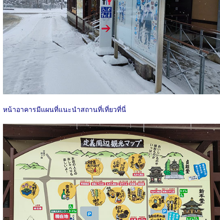
หน้าอาคารมีแผนที่แนะนำสถานที่เที่ยวที่นี่