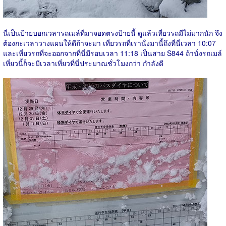
นี่เป็นป้ายบอกเวลารถเมล์ที่มาจอดตรงป้ายนี้ ดูแล้วเที่ยวรถมีไม่มากนัก จึง
ต้องกะเวลาวางแผนให้ดีถ้าจะมา เที่ยวรถที่เรานั่งมานี้ถึงที่นี่เวลา 10:07
และเที่ยวรถที่จะออกจากที่นี่มีรอบเวลา 11:18 เป็นสาย S844 ถ้านั่งรถเมล์
เที่ยวนี้ก็จะมีเวลาเที่ยวที่นี่ประมาณชั่วโมงกว่า กำลังดี