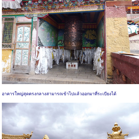
อาคารใหญ่สุดตรงกลางสามารถเข้าไปแล้วออกมาที่ระเบียงได้