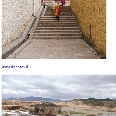
ทิวทัศน์จากตรงนี้