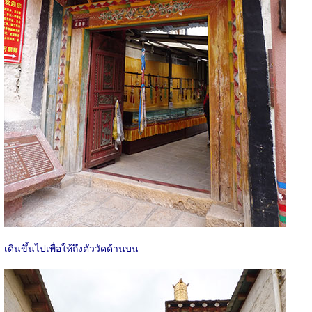
เดินขึ้นไปเพื่อให้ถึงตัววัดด้านบน