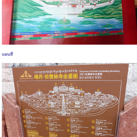
แผนที่