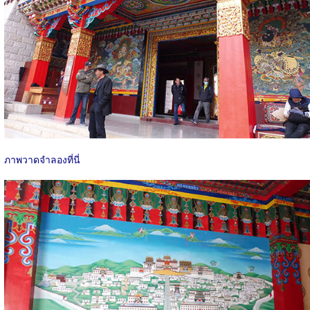
ภาพวาดจำลองที่นี่