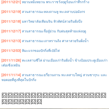
[2011/12/21]
หยวนหมิงหยวน พระราชวังฤดูร้อนเก่าที่รกร้าง
[2011/12/19]
สวนสาธารณะหลงถานหู ทะเลสาบบ่อมังกร
[2011/12/18]
มหาวิทยาลัยเทียนจิน ทิวทัศน์สวยริมฝั่งบึง
[2011/12/17]
สวนสาธารณะจื่อจู๋ย่วน กับฝนสุดท้ายแห่งฤดู
[2011/12/13]
สวนสาธารณะเถาหรานถิง ศาลาสวยริมฝั่งน้ำ
[2011/12/03]
หิมะแรกของปักกิ่งที่เป๋ย์ไห่
[2011/11/26]
ทะเลสาบซีไห่ ย่านเมืองเก่าริมฝั่งน้ำ ข้างป้อมประตูเมืองเก่า
เต๋อเซิ่งเหมิน
[2011/11/14]
สวนสาธารณะยวี่ยวนถาน ทะเลสาบใหญ่ สวนซากุระ และ
หอคอยที่สูงที่สุดในปักกิ่ง
囧囧囧囧囧囧囧囧囧囧囧囧囧囧囧囧囧囧
囧囧囧囧囧囧囧