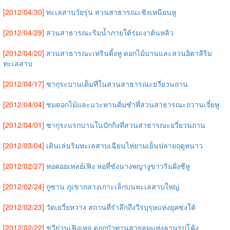
[2012/04/30]
ทะเลสาบวัยรุ่น สวนสาธารณะชิงเหนียนหู
[2012/04/29]
สวนสาธารณะริมน้ำภายใต้ร่มเงาต้นหลิว
[2012/04/20]
สวนสาธารณะเหรินติ้งหู ดอกไม้บานและสวนอิตาลีริม
ทะเลสาบ
[2012/04/17]
ซากุระบานเต็มที่ในสวนสาธารณะยวี่ยวนถาน
[2012/04/04]
ชมดอกไม้และแวะทานติ่มซำที่สวนสาธารณะถวานเจี๋ยหู
[2012/04/01]
ซากุระแรกบานในปักกิ่งที่สวนสาธารณะยวี่ยวนถาน
[2012/03/04]
เดินเล่นริมทะเลสาบเฉียนไห่ยามเย็นปลายฤดูหนาว
[2012/02/27]
หอคอยเหลย์เฟิง หอที่ขังนางพญางูขาวริมฝั่งซีหู
[2012/02/24]
กูซาน ภูเขากลางเกาะเล็กบนทะเลสาบใหญ่
[2012/02/23]
วัดเยวี่ยหวาง สถานที่รำลึกถึงวีรบุรุษแห่งยุคซ่งใต้
[2012/02/22]
ชวีย่วนเฟิงเหอ ดอกบัวทานสายลมแห่งลานรูปโค้ง