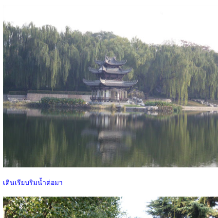
เดินเรียบริมน้ำต่อมา