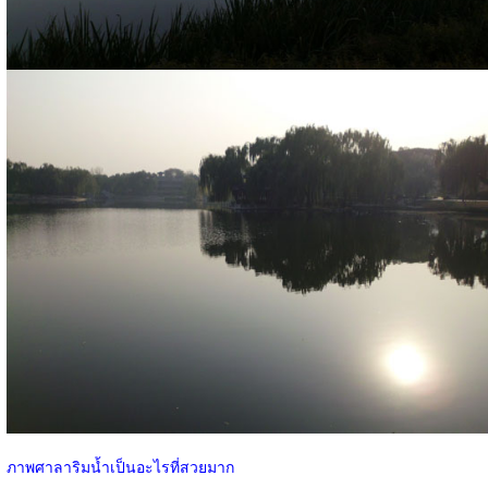
ภาพศาลาริมน้ำเป็นอะไรที่สวยมาก