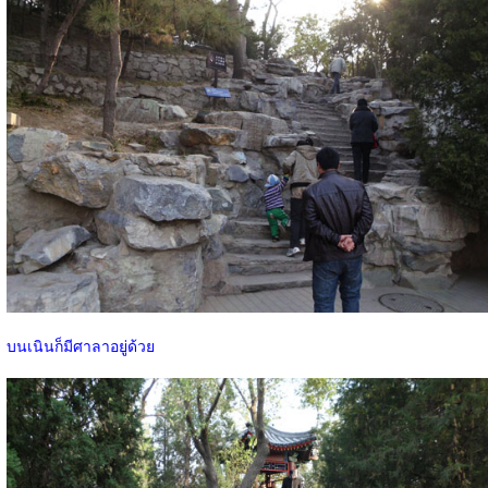
บนเนินก็มีศาลาอยู่ด้วย