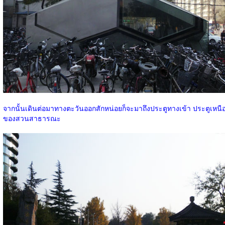
จากนั้นเดินต่อมาทางตะวันออกสักหน่อยก็จะมาถึงประตูทางเข้า ประตูเหนื
ของสวนสาธารณะ