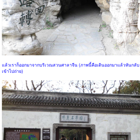
แล้วเราก็ออกมาจากบริเวณสวนศาลาจีน (ภาพนี้คือเดินออกมาแล้วหันกลับ
เข้าไปถ่าย)