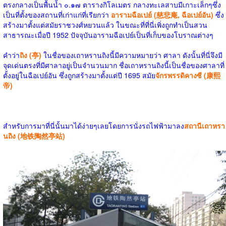
ตรงกลางเป็นพื้นน้ำ ๐.๑๗ ตารางกิโลเมตร กลางทะเลสาบมีเกาะเล็กๆซึ่ง
เป็นที่ตั้งของสถานที่เก่าแก่ที่เรียกว่า
อารามฉือเปย์ (慈悲庵, ฉือเปย์อัน)
ซึ่ง
สร้างมาตั้งแต่สมัยราชวงศ์หยวนแล้ว ในขณะที่ที่นี่เพิ่งถูกทำเป็นสวน
สาธารณะเมื่อปี 1952 ปัจจุบันอารามฉือเปย์เป็นที่เก็บของโบราณต่างๆ
คำว่า
ถิง (亭)
ในชื่อของเถาหรานถิงนี้มีความหมายว่า ศาลา ดังนั้นที่นี่จึงมี
จุดเด่นตรงที่มีศาลาอยู่เป็นจำนวนมาก ชื่อเถาหรานถิงนี้เป็นชื่อของศาลาที่
ตั้งอยู่ในฉือเปย์อัน ซึ่งถูกสร้างมาตั้งแต่ปี 1695 สมัย
จักรพรรดิคางซี (康熙
帝)
สำหรับการมาที่นี่นั้นมาได้ง่ายๆเลยโดยการนั่งรถไฟฟ้ามาลง
สถานีเถาหรา
นถิง (地铁陶然亭站)