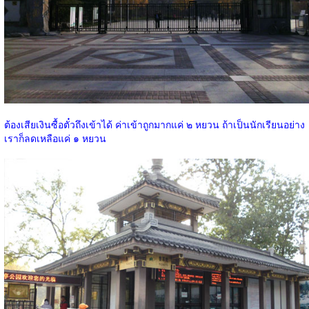
ต้องเสียเงินซื้อตั๋วถึงเข้าได้ ค่าเข้าถูกมากแค่ ๒ หยวน ถ้าเป็นนักเรียนอย่าง
เราก็ลดเหลือแค่ ๑ หยวน