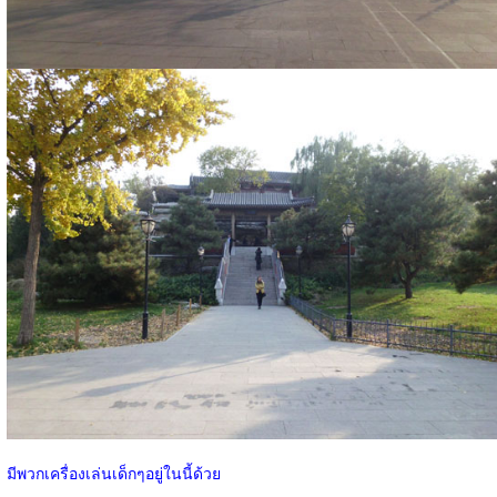
มีพวกเครื่องเล่นเด็กๆอยู่ในนี้ด้วย