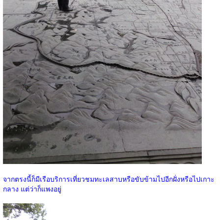
จากตรงนี้ก็มีเรือบริการเที่ยวชมทะเลสาบหรือขับข้ามไปอีกฝั่งหรือไปเกาะ
กลาง แต่ว่าก็แพงอยู่