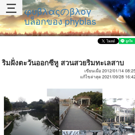
三
φυβλαςのβλογ
บล็อกของ phyblas
ริมฝั่งตะวันออกซีหู สวนสวยริมทะเลสาบ
เขียนเมื่อ 2012/01/14 08:2
แก้ไขล่าสุด 2021/09/28 16:4