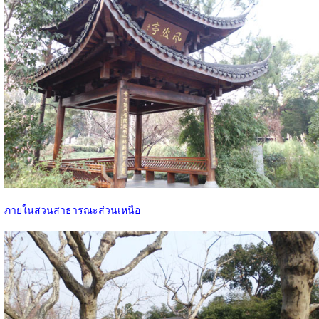
ภายในสวนสาธารณะส่วนเหนือ