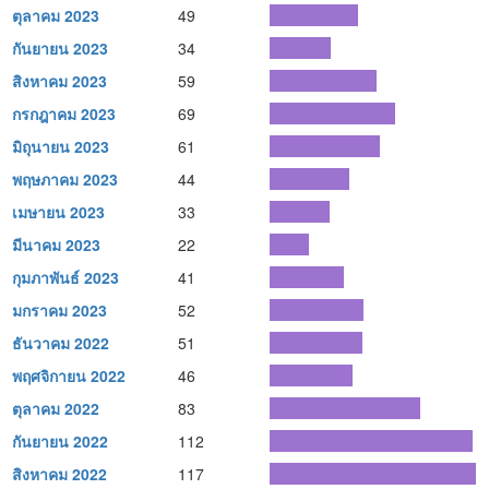
ตุลาคม 2023
49
กันยายน 2023
34
สิงหาคม 2023
59
กรกฎาคม 2023
69
มิถุนายน 2023
61
พฤษภาคม 2023
44
เมษายน 2023
33
มีนาคม 2023
22
กุมภาพันธ์ 2023
41
มกราคม 2023
52
ธันวาคม 2022
51
พฤศจิกายน 2022
46
ตุลาคม 2022
83
กันยายน 2022
112
สิงหาคม 2022
117