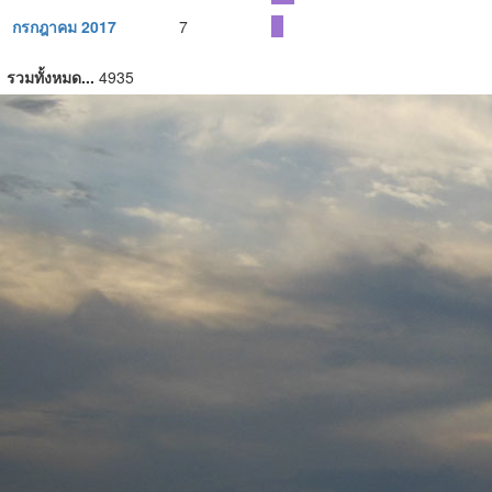
กรกฎาคม 2017
7
รวมทั้งหมด...
4935