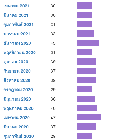
เมษายน 2021
30
มีนาคม 2021
30
กุมภาพันธ์ 2021
31
มกราคม 2021
33
ธันวาคม 2020
43
พฤศจิกายน 2020
31
ตุลาคม 2020
39
กันยายน 2020
37
สิงหาคม 2020
39
กรกฎาคม 2020
29
มิถุนายน 2020
36
พฤษภาคม 2020
40
เมษายน 2020
47
มีนาคม 2020
37
กุมภาพันธ์ 2020
29