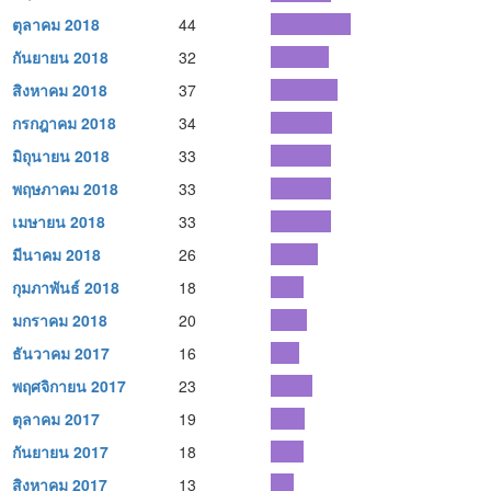
ตุลาคม 2018
44
กันยายน 2018
32
สิงหาคม 2018
37
กรกฎาคม 2018
34
มิถุนายน 2018
33
พฤษภาคม 2018
33
เมษายน 2018
33
มีนาคม 2018
26
กุมภาพันธ์ 2018
18
มกราคม 2018
20
ธันวาคม 2017
16
พฤศจิกายน 2017
23
ตุลาคม 2017
19
กันยายน 2017
18
สิงหาคม 2017
13