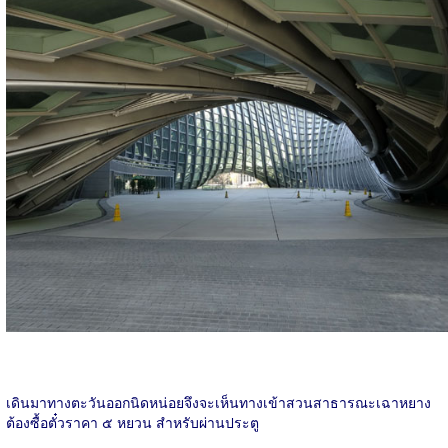
เดินมาทางตะวันออกนิดหน่อยจึงจะเห็นทางเข้าสวนสาธารณะเฉาหยาง
ต้องซื้อตั๋วราคา ๕ หยวน สำหรับผ่านประตู