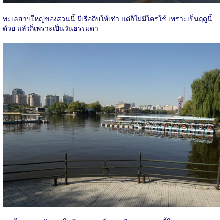
ทะเลสาบใหญ่ของสวนนี้ มีเรือถีบให้เช่า แต่ก็ไม่มีใครใช้ เพราะเป็นฤดูนี้
ด้วย แล้วก็เพราะเป็นวันธรรมดา