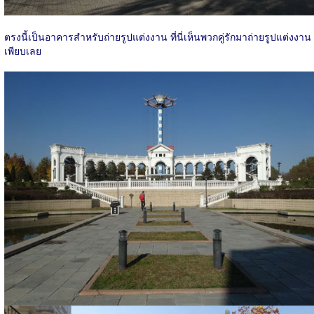
ตรงนี้เป็นอาคารสำหรับถ่ายรูปแต่งงาน ที่นี่เห็นพวกคู่รักมาถ่ายรูปแต่งงาน
เพียบเลย