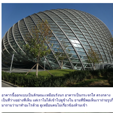
อาคารนี้ออกแบบเป็นลักษณะเหมือนรังนก อาคารเป็นกระจกใส ตรงกลาง
เป็นที่ว่างอย่างที่เห็น แต่เราไม่ได้เข้าไปดูข้างใน ยามที่นี่พอเห็นเราถ่ายรูปก
มาถามว่ามาทำอะไรด้วย ดูเหมือนคนไม่เกี่ยวข้องห้ามเข้า