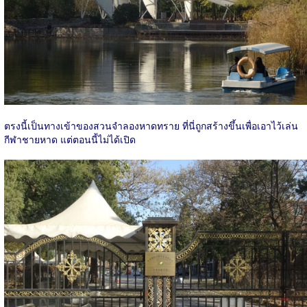
ตรงนี้เป็นทางเข้าของสวนจำลองหาดทราย ที่นี่ถูกสร้างขึ้นเพื่อเอาไว้เล่น
กีฬาชายหาด แต่ตอนนี้ไม่ได้เปิด