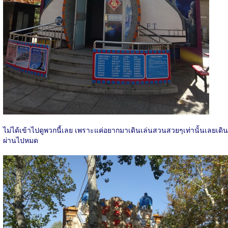
ไม่ได้เข้าไปดูพวกนี้เลย เพราะแค่อยากมาเดินเล่นสวนสวยๆเท่านั้นเลยเดิน
ผ่านไปหมด