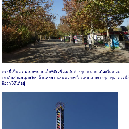
ตรงนี้เป็นสวนสนุกขนาดเล็กทีมีเครื่องเล่นต่างๆมากมายแม้จะไม่เยอะ
เท่ากับสวนสนุกจริงๆ ถ้าแค่อยากเล่นพวกเครื่องเล่นแบบง่ายๆถูกๆมาตรงนี้ก
ถือว่าใช้ได้อยู่