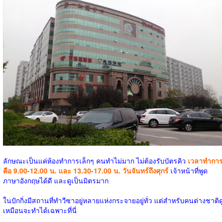
ลักษณะเป็นแค่ห้องทำการเล็กๆ คนทำไม่มาก ไม่ต้องรับบัตรคิว
เวลาทำกา
คือ 9.00-12.00 น. และ 13.30-17.00 น. วันจันทร์ถึงศุกร์
เจ้าหน้าที่พูด
ภาษาอังกฤษได้ดี และดูเป็นมิตรมาก
ในปักกิ่งมีสถานที่ทำวีซาอยู่หลายแห่งกระจายอยู่ทั่ว แต่สำหรับคนต่างชาติด
เหมือนจะทำได้เฉพาะที่นี่