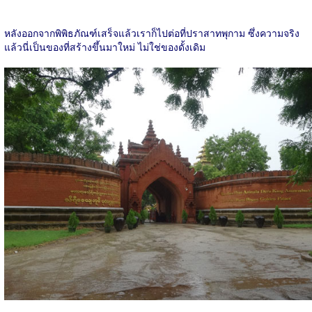
หลังออกจากพิพิธภัณฑ์เสร็จแล้วเราก็ไปต่อที่ปราสาทพุกาม ซึ่งความจริง
แล้วนี่เป็นของที่สร้างขึ้นมาใหม่ ไม่ใช่ของดั้งเดิม