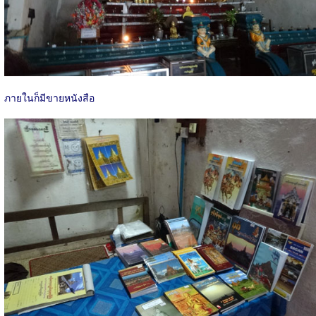
ภายในก็มีขายหนังสือ