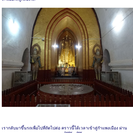
เรากลับมาขึ้นรถเพื่อไปที่ถัดไปต่อ คราวนี้ได้เวลาเข้าสู่กำแพงเมือง ผ่าน
tharabar dagar