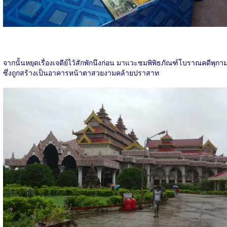
จากนั้นหยุดเรื่องเจดีย์ไว้สักพักนึงก่อน มาแวะชมพิพิธภัณฑ์โบราณคดีพุกา
ซึ่งถูกสร้างเป็นอาคารหน้าตาสวยงามคล้ายปราสาท