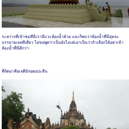
ระหว่างที่เข้าชมที่นี่เรามีแวะห้องน้ำด้วย และก็พบว่าห้องน้ำที่นี่สุดจะ
บรรยายเลยทีเดียว ไม่ขอพูดว่าเป็นยังไงแต่เอาเป็นว่าถ้าเลือกได้อย่าเข้า
ห้องน้ำที่นี่ดีกว่า
ที่ถัดมาคือเจดีย์กอดอปะลีน