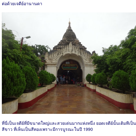
ต่อด้วยเจดีย์อานานดา
ที่นี่เป็นเจดีย์ที่มีขนาดใหญ่และสวยเด่นมากแห่งหนึ่ง ยอดเจดีย์นั้นเดิมทีเป็น
สีขาว ที่เห็นเป็นสีทองเพราะมีการบูรณะในปี 1990