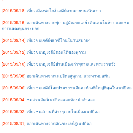
[2015/09/18]
เที่ยวเมืองซะไกง์ เจดีย์มากมายบนเนินเขา
[2015/09/16]
ออกเดินทางจากพุกามสู่มัณฑะเลย์ เดินเล่นในห้าง และชม
การแสดงหุ่นกระบอก
[2015/09/14]
เที่ยวชมเจดีย์ชเวซีโกนในวันสบายๆ
[2015/09/12]
เที่ยวชมหมู่เจดีย์ตอนใต้ของพุกาม
[2015/09/10]
เที่ยวชมหมู่เจดีย์ย่านเมืองเก่าพุกามและพระราชวัง
[2015/09/08]
ออกเดินทางจากเนปยีดอสู่พุกาม แวะหาหมอฟัน
[2015/09/06]
เที่ยวชมเจดีย์โอะปาตาธานดีและห้างที่ใหญ่ที่สุดในเนปยีดอ
[2015/09/04]
ชมสวนสัตว์เนปยีดอและท้องฟ้าจำลอง
[2015/09/02]
เที่ยวชมสถานที่ต่างๆภายในเมืองเนปยีดอ
[2015/08/31]
ออกเดินทางจากมัณฑะเลย์สู่เนปยีดอ