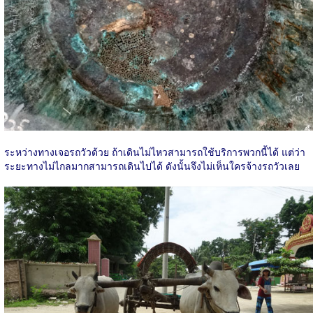
ระหว่างทางเจอรถวัวด้วย ถ้าเดินไม่ไหวสามารถใช้บริการพวกนี้ได้ แต่ว่า
ระยะทางไม่ไกลมากสามารถเดินไปได้ ดังนั้นจึงไม่เห็นใครจ้างรถวัวเลย