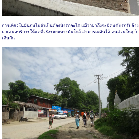
การเที่ยวในมีนกูนไม่จำเป็นต้องนั่งรถอะไร แม้ว่ามาถึงจะมีคนขับรถรับจ้าง
มาเสนอบริการให้แต่ที่จริงระยะทางมันใกล้ สามารถเดินได้ คนส่วนใหญ่ก็
เดินกัน